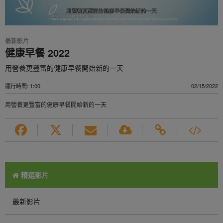
最新影片
健康早餐 2022
用營養更豐富的健康早餐開始新的一天
運行時間: 1:00
02/15/2022
用營養更豐富的健康早餐開始新的一天
精選影片
最新影片