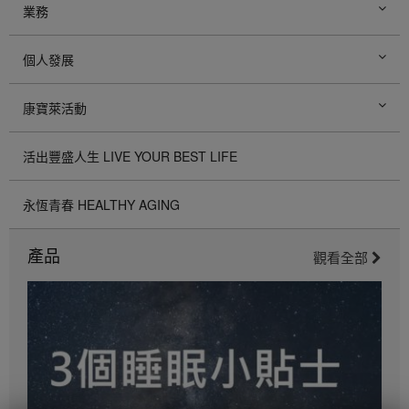
業務
個人發展
康寶萊活動
活出豐盛人生 LIVE YOUR BEST LIFE
永恆青春 HEALTHY AGING
產品
觀看全部